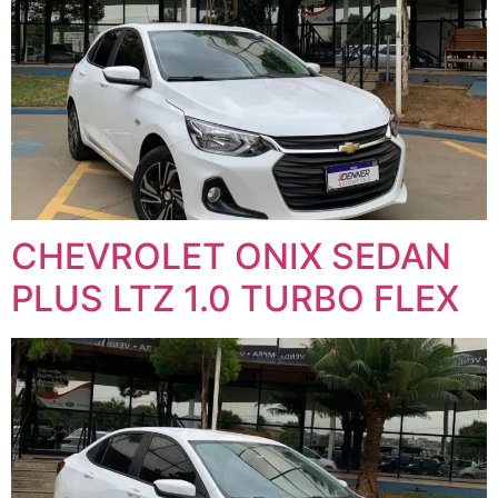
CHEVROLET ONIX SEDAN
PLUS LTZ 1.0 TURBO FLEX