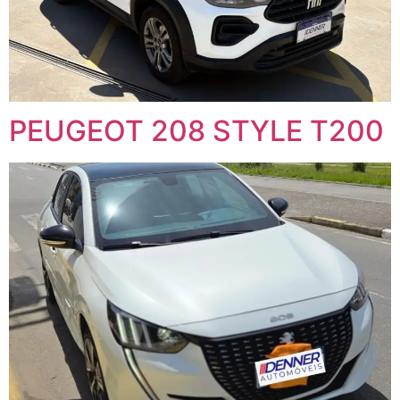
PEUGEOT 208 STYLE T200