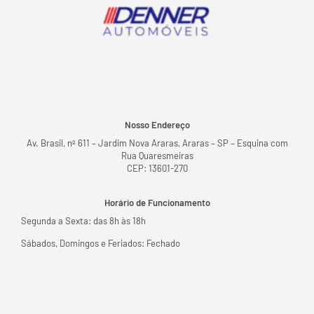
Nosso Endereço
Av. Brasil, nº 611 – Jardim Nova Araras, Araras – SP – Esquina com
Rua Quaresmeiras
CEP: 13601-270
Horário de Funcionamento
Segunda a Sexta: das 8h às 18h
Sábados, Domingos e Feriados: Fechado