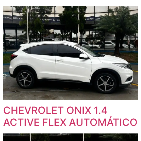
CHEVROLET ONIX 1.4
ACTIVE FLEX AUTOMÁTICO