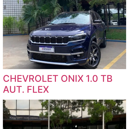
CHEVROLET ONIX 1.0 TB
AUT. FLEX