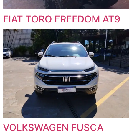
FIAT TORO FREEDOM AT9
VOLKSWAGEN FUSCA