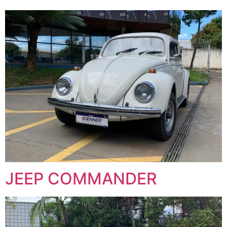
JEEP COMMANDER