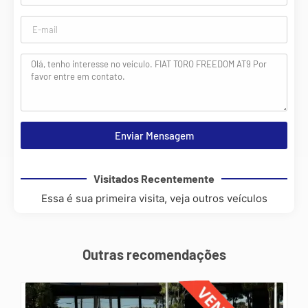
Enviar Mensagem
Visitados Recentemente
Essa é sua primeira visita, veja outros veículos
Outras recomendações