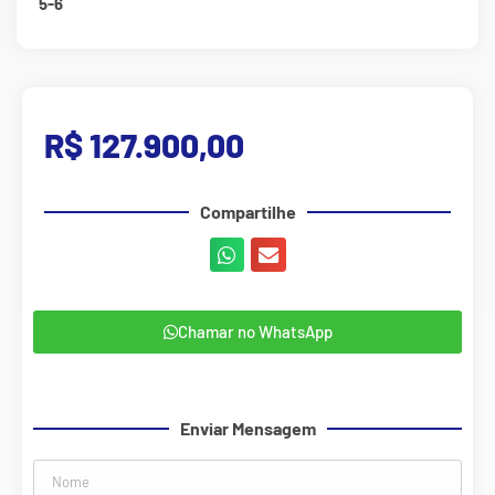
5-6
R$ 127.900,00
Compartilhe
Chamar no WhatsApp
Enviar Mensagem