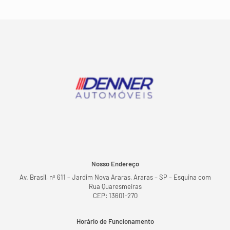
Nosso Endereço
Av. Brasil, nº 611 – Jardim Nova Araras, Araras – SP – Esquina com
Rua Quaresmeiras
CEP: 13601-270
Horário de Funcionamento