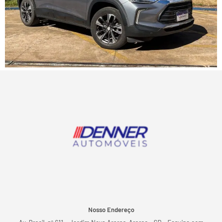
Nosso Endereço