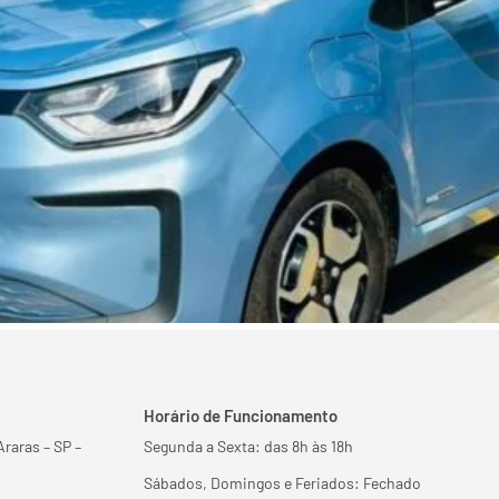
Horário de Funcionamento
Araras – SP –
Segunda a Sexta: das 8h às 18h
Sábados, Domingos e Feriados: Fechado