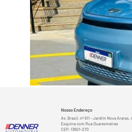
Nosso Endereço
Av. Brasil, nº 611 – Jardim Nova Araras, 
Esquina com Rua Quaresmeiras
CEP: 13601-270