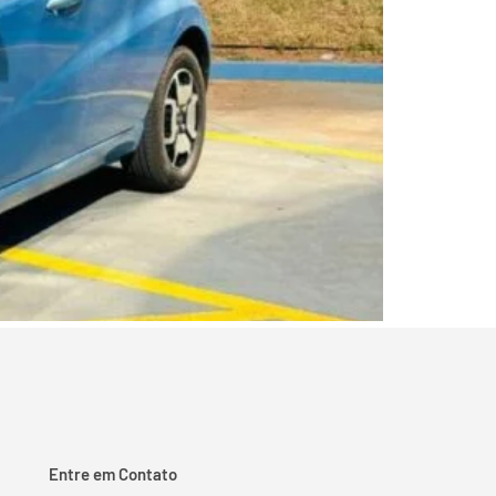
Entre em Contato