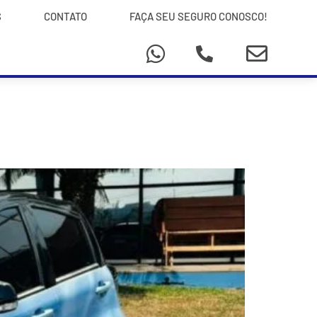
S
CONTATO
FAÇA SEU SEGURO CONOSCO!