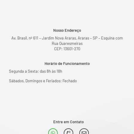
Nosso Endereço
Av. Brasil, nº 611 – Jardim Nova Araras, Araras – SP – Esquina com
Rua Quaresmeiras
CEP: 13601-270
Horário de Funcionamento
Segunda a Sexta: das 8h às 18h
Sábados, Domingos e Feriados: Fechado
Entre em Contato