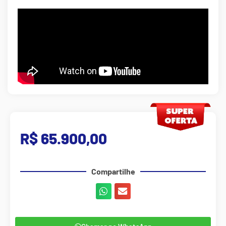
R$ 65.900,00
Compartilhe