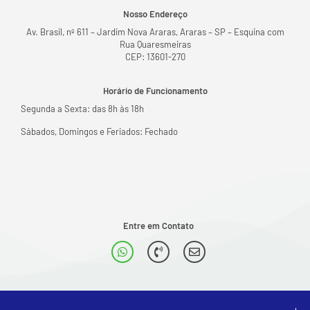
Nosso Endereço
Av. Brasil, nº 611 – Jardim Nova Araras, Araras – SP – Esquina com
Rua Quaresmeiras
CEP: 13601-270
Horário de Funcionamento
Segunda a Sexta: das 8h às 18h
Sábados, Domingos e Feriados: Fechado
Entre em Contato