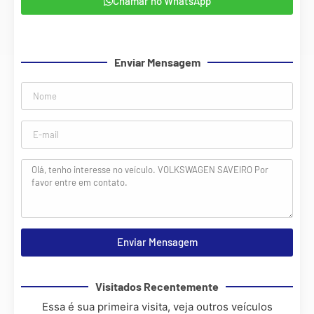
Chamar no WhatsApp
Enviar Mensagem
Enviar Mensagem
Visitados Recentemente
Essa é sua primeira visita, veja outros veículos