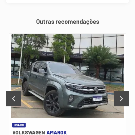
Outras recomendações
USADO
VOLKSWAGEN
AMAROK