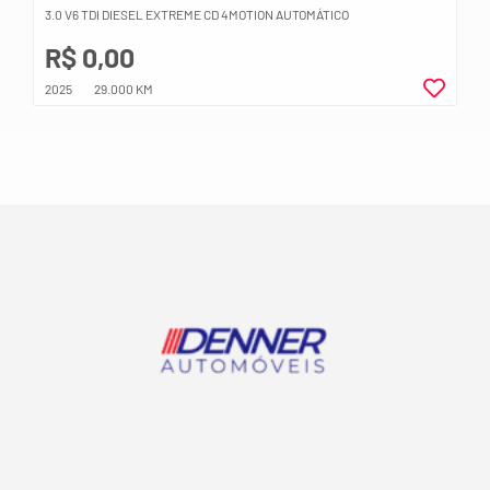
3.0 V6 TDI DIESEL EXTREME CD 4MOTION AUTOMÁTICO
R$ 0,00
2025
29.000 KM