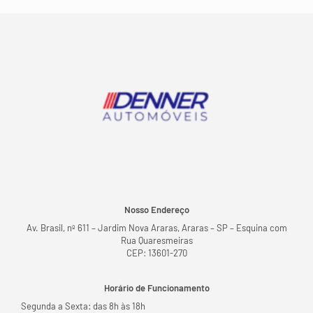
Nosso Endereço
Av. Brasil, nº 611 – Jardim Nova Araras, Araras – SP – Esquina com
Rua Quaresmeiras
CEP: 13601-270
Horário de Funcionamento
Segunda a Sexta: das 8h às 18h