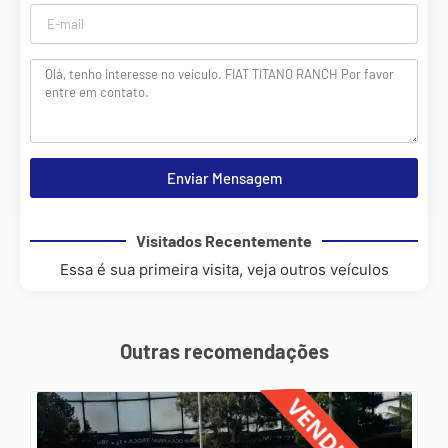
Enviar Mensagem
Visitados Recentemente
Essa é sua primeira visita, veja outros veículos
Outras recomendações
SEMI-NOVO