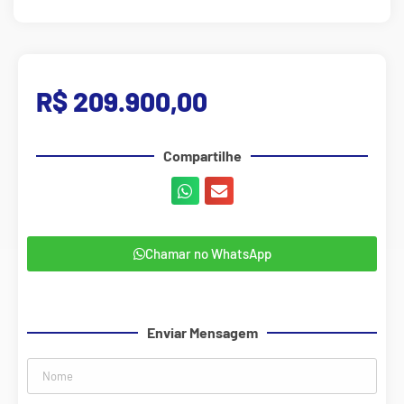
R$ 209.900,00
Compartilhe
Chamar no WhatsApp
Enviar Mensagem