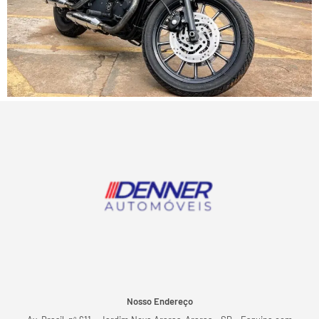
Nosso Endereço