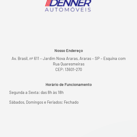
Nosso Endereço
Av. Brasil, nº 611 – Jardim Nova Araras, Araras – SP – Esquina com
Rua Quaresmeiras
CEP: 13601-270
Horário de Funcionamento
Segunda a Sexta: das 8h às 18h
Sábados, Domingos e Feriados: Fechado