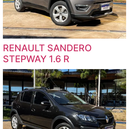
RENAULT SANDERO
STEPWAY 1.6 R