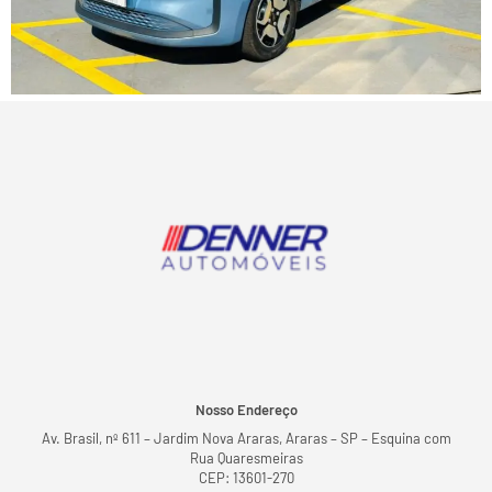
Nosso Endereço
Av. Brasil, nº 611 – Jardim Nova Araras, Araras – SP – Esquina com
Rua Quaresmeiras
CEP: 13601-270