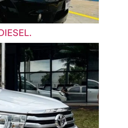
DIESEL.