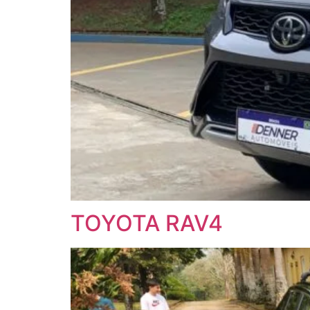
TOYOTA RAV4