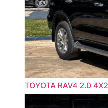
TOYOTA RAV4 2.0 4X2