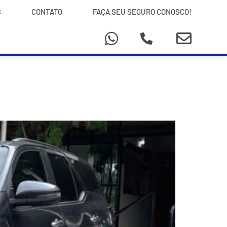
S
CONTATO
FAÇA SEU SEGURO CONOSCO!