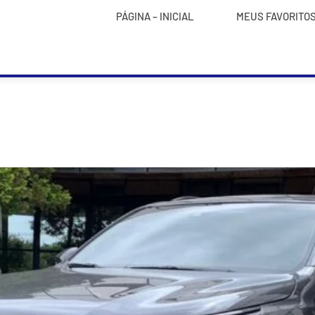
PÁGINA – INICIAL
MEUS FAVORITO